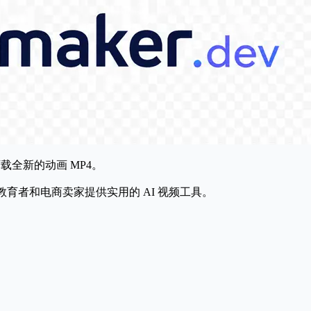
载全新的动画 MP4。
队、教育者和电商卖家提供实用的 AI 视频工具。