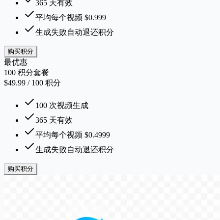
365 天有效
平均每个视频 $0.999
生成失败自动退还积分
购买积分
最优惠
100 积分套餐
$49.99
/
100
积分
100 次视频生成
365 天有效
平均每个视频 $0.4999
生成失败自动退还积分
购买积分