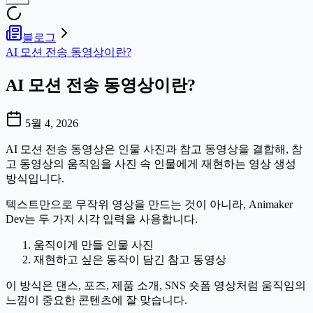
블로그
AI 모션 전송 동영상이란?
AI 모션 전송 동영상이란?
5월 4, 2026
AI 모션 전송 동영상은 인물 사진과 참고 동영상을 결합해, 참
고 동영상의 움직임을 사진 속 인물에게 재현하는 영상 생성
방식입니다.
텍스트만으로 무작위 영상을 만드는 것이 아니라, Animaker
Dev는 두 가지 시각 입력을 사용합니다.
움직이게 만들 인물 사진
재현하고 싶은 동작이 담긴 참고 동영상
이 방식은 댄스, 포즈, 제품 소개, SNS 숏폼 영상처럼 움직임의
느낌이 중요한 콘텐츠에 잘 맞습니다.