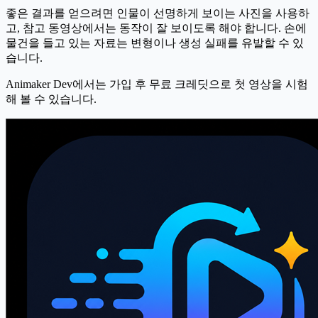
좋은 결과를 얻으려면 인물이 선명하게 보이는 사진을 사용하
고, 참고 동영상에서는 동작이 잘 보이도록 해야 합니다. 손에
물건을 들고 있는 자료는 변형이나 생성 실패를 유발할 수 있
습니다.
Animaker Dev에서는 가입 후 무료 크레딧으로 첫 영상을 시험
해 볼 수 있습니다.