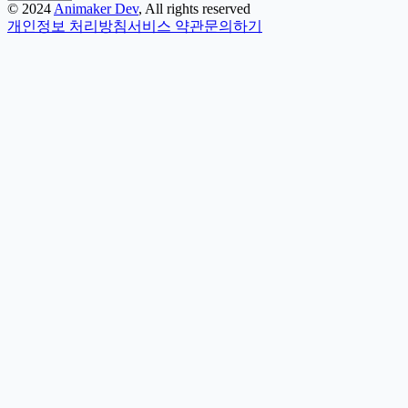
©
2024
Animaker Dev
, All rights reserved
개인정보 처리방침
서비스 약관
문의하기